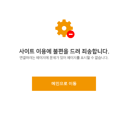
메인으로 이동