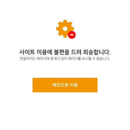
메인으로 이동