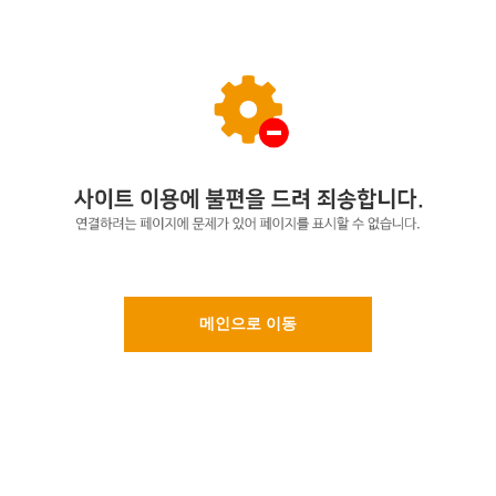
메인으로 이동