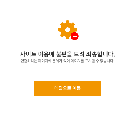
메인으로 이동