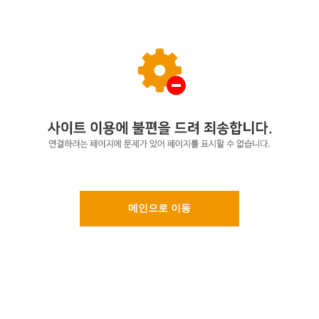
메인으로 이동