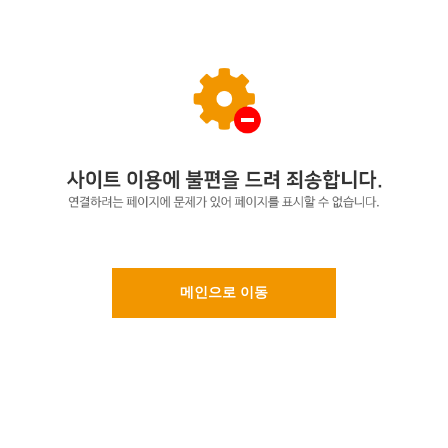
메인으로 이동