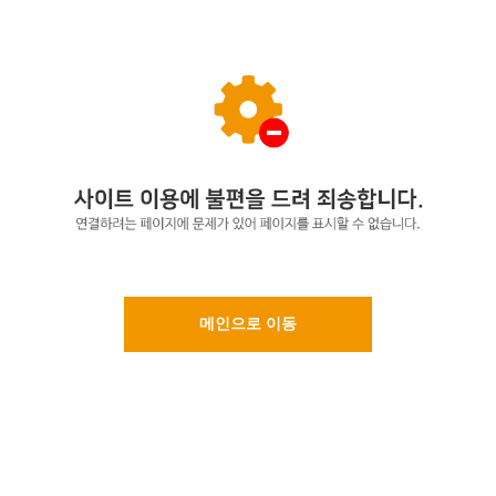
메인으로 이동