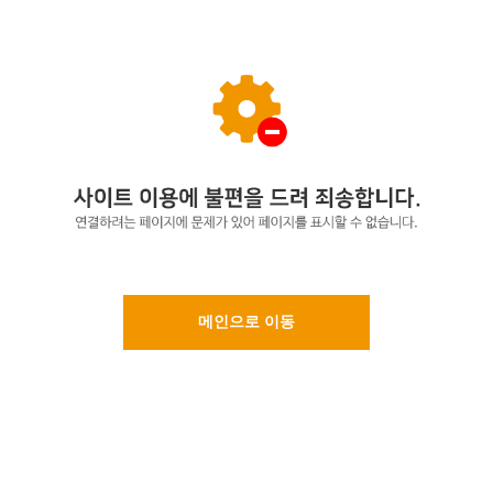
메인으로 이동