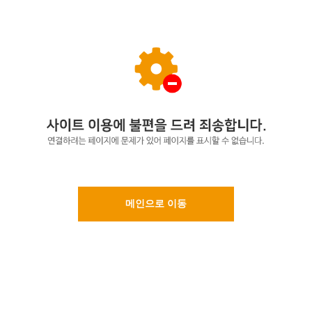
메인으로 이동