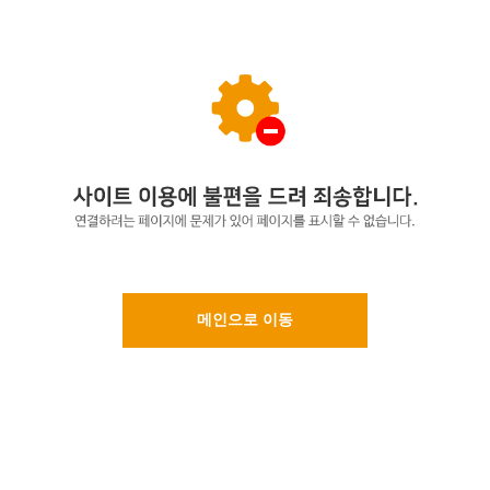
메인으로 이동