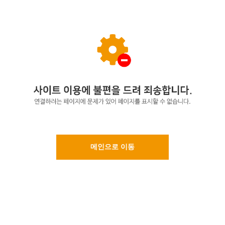
메인으로 이동