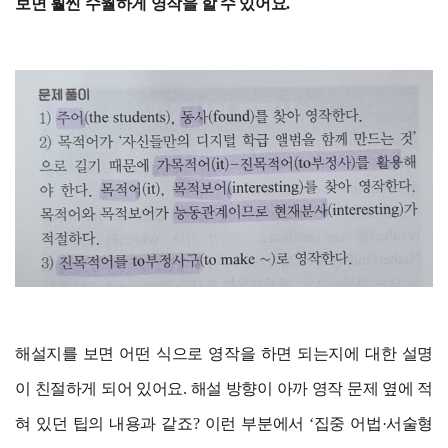
보면 훨씬 수월하게 영작을 할 수 있어요.
해설지를 보면 어떤 식으로 영작을 하면 되는지에 대한 설명
이 친절하게 되어 있어요. 해설 방향이 아까 영작 문제 옆에 적
혀 있던 팁의 내용과 같죠? 이런 부분에서 ‘집중 어법·서술형