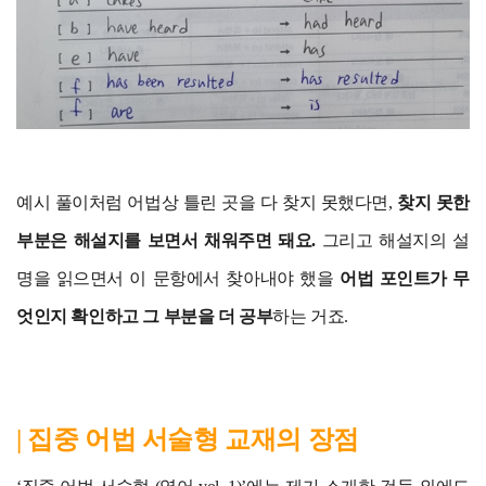
예시 풀이처럼 어법상 틀린 곳을 다 찾지 못했다면,
찾지 못한
부분은 해설지를 보면서 채워주면 돼요.
그리고 해설지의 설
명을 읽으면서 이 문항에서 찾아내야 했을
어법 포인트가 무
엇인지 확인하고 그 부분을 더 공부
하는 거죠.
| 집중 어법 서술형 교재의 장점