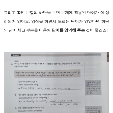
그리고 확인 문항의 하단을 보면 문제에 활용된 단어가 잘 정
리되어 있어요. 영작을 하면서 모르는 단어가 있었다면 하단
의 단어 체크 부분을 이용해
단어를 암기해 주는
것이 좋겠죠!