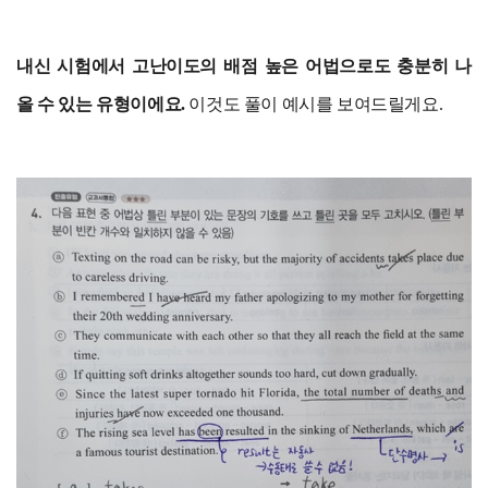
내신 시험에서 고난이도의 배점 높은 어법으로도 충분히 나
올 수 있는 유형이에요.
이것도 풀이 예시를 보여드릴게요.