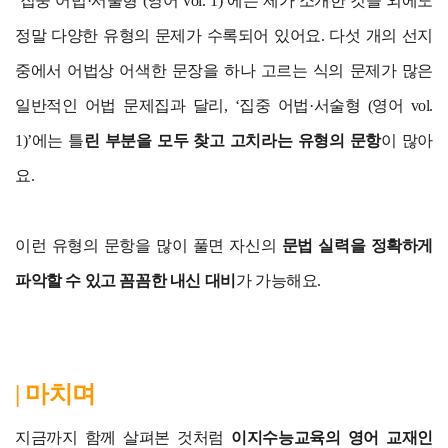
‘집중 어법·서술형 (영어 vol. 1)’에는 제가 소개한 것들 외에도
정말 다양한 유형의 문제가 수록되어 있어요. 다섯 개의 선지
중에서 어법상 어색한 문장을 하나 고르는 식의 문제가 많은
일반적인 어법 문제집과 달리, ‘집중 어법·서술형 (영어 vol.
1)’에는 틀
린 부분을 모두 찾고 고치라는 유형의 문항
이 많아
요.
이런 유형의 문항을 많이 풀면 자신의
문법 실력을 정확하게
파악할 수 있고 꼼꼼한 내신 대비
가 가능해요.
| 마치며
지금까지 함께 살펴본 것처럼
이지수능교육의 영어 교재인