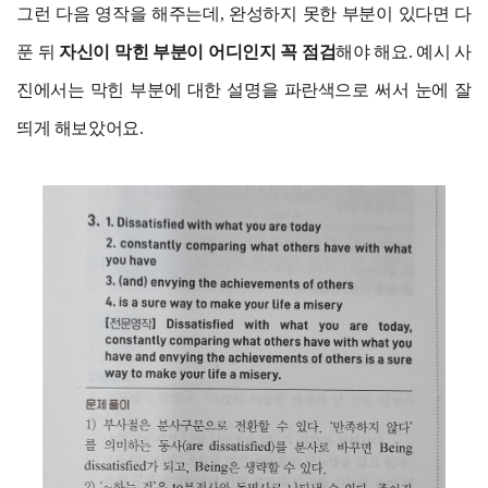
그런 다음 영작을 해주는데, 완성하지 못한 부분이 있다면 다
푼 뒤
자신이 막힌 부분이 어디인지 꼭 점검
해야 해요. 예시 사
진에서는 막힌 부분에 대한 설명을 파란색으로 써서 눈에 잘
띄게 해보았어요.