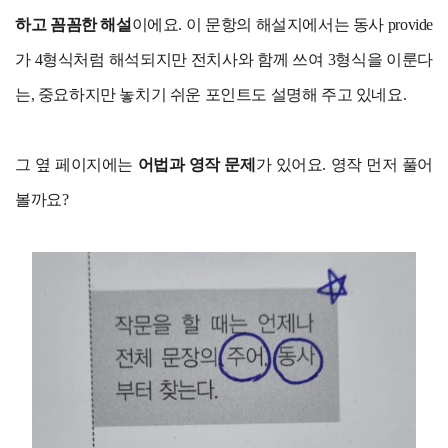
하고 꼼꼼한 해설
이에요. 이 문항의 해설지에서는 동사 provide
가 4형식처럼 해석되지만 전치사와 함께 쓰여 3형식을 이룬다
는, 중요하지만 놓치기 쉬운 포인트도 설명해 주고 있네요.
그 옆 페이지에는
어법과 영작 문제
가 있어요. 영작 먼저 풀어
볼까요?