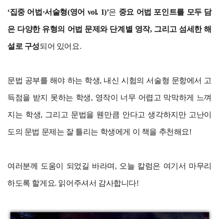
‘집중 어법·서술형(영어 vol. 1)’
은
중요 어법 포인트를 모두 담
은 다양한 유형의 어법 문제와 단계별 영작, 그리고 섬세한 해
설로 구성
되어 있어요.
문법 공부를 해야 하는 학생, 내신 시험의 서술형 문항에서 고
득점을 받지 못하는 학생, 영작이 너무 어렵고 막막하게 느껴
지는 학생, 그리고 문법을 웬만큼 안다고 생각하지만 고난이
도의 문법 문제는 잘 틀리는 학생에게 이 책을 추천해요!
여러분께 도움이 되었길 바라며, 오늘 칼럼은 여기서 마무리
하도록 할게요. 읽어주셔서 감사합니다!