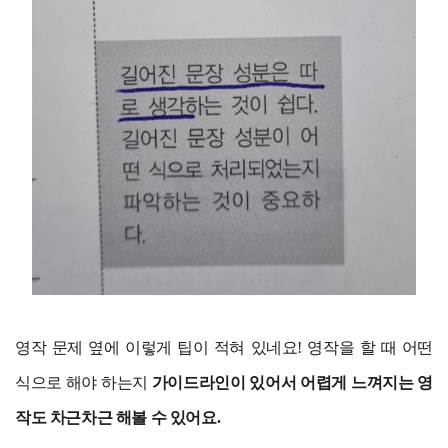
영작 문제 옆에 이렇게 팁이 적혀 있네요! 영작을 할 때 어떤
식으로 해야 하는지
가이드라인이 있어서 어렵게 느껴지는 영
작도 차근차근 해볼 수 있어요.