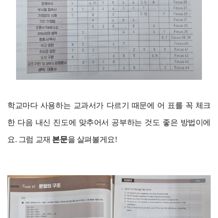
학교마다 사용하는 교과서가 다르기 때문에 어 표를 꼭 체크
한 다음 내신 진도에 맞추어서 공부하는 것도 좋은 방법이에
요. 그럼 교재
본문
을 살펴볼게요!