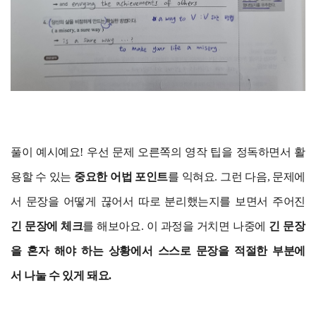
풀이 예시예요! 우선 문제 오른쪽의 영작 팁을 정독하면서 활
용할 수 있는
중요한 어법 포인트
를 익혀요. 그런 다음, 문제에
서 문장을 어떻게 끊어서 따로 분리했는지를 보면서 주어진
긴 문장에 체크
를 해보아요. 이 과정을 거치면 나중에
긴 문장
을 혼자 해야 하는 상황에서 스스로 문장을 적절한 부분에
서 나눌 수 있게 돼요.