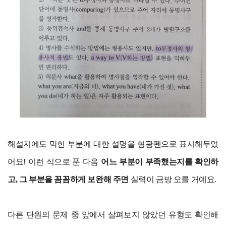
해설지에도 막힌 부분에 대한 설명을 형광펜으로 표시해두었
어요! 이런 식으로 푼 다음
어느 부분이 부족했는지를 확인하
고, 그 부분을 꼼꼼하게 보완해 주면
실력이 금방 오를 거예요.
다른 단원의 문제 중 앞에서 살펴보지 않았던 유형도 확인해