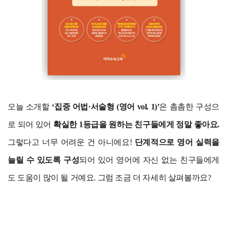
오늘 소개할
‘집중 어법·서술형 (영어 vol. 1)’
은 촘촘한 구성으
로 되어 있어
확실한 1등급을 원하는 친구들에게 정말 좋아요.
그렇다고 너무 어려운 건 아니에요!
단계적으로 영어 실력을
늘릴 수 있도록 구성
되어 있어 영어에 자신 없는 친구들에게
도 도움이 많이 될 거예요. 그럼 조금 더 자세히 살펴볼까요?