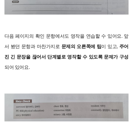
다음 페이지의 확인 문항에서도 영작을 연습할 수 있어요. 앞
서 봤던 문항과 마찬가지로
문제의 오른쪽에 팁
이 있고,
주어
진 긴 문장을 끊어서 단계별로 영작할 수 있도록 문제가 구성
되어 있어요.