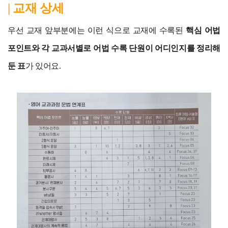
| 교재 상세
우선 교재 앞부분에는 이런 식으로 교재에 수록된
핵심 어법
포인트와 각 교과서별로 어법 수록 단원이 어디인지를 정리해
둔 표
가 있어요.