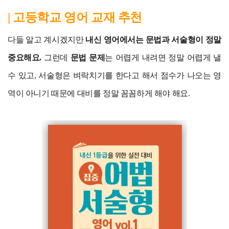
| 고등학교 영어 교재 추천
다들 알고 계시겠지만
내신 영어에서는 문법과 서술형이 정말
중요해요.
그런데
문법 문제
는 어렵게 내려면 정말 어렵게 낼
수 있고, 서술형은 벼락치기를 한다고 해서 점수가 나오는 영
역이 아니기 때문에 대비를 정말 꼼꼼하게 해야 해요.