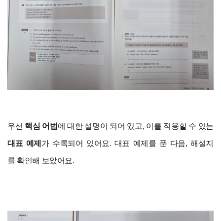
우선
핵심 어법
에 대한 설명이 되어 있고, 이를 적용할 수 있는
대표 예제
가 수록되어 있어요. 대표 예제를 푼 다음, 해설지
를 확인해 보았어요.