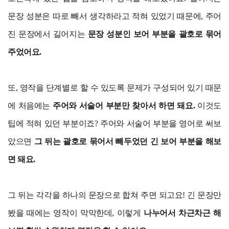
문장 성분은 따로 빼서 생각하라고 적혀 있었기 때문에, 주어
진 문장에서 길어지는
문장 성분인 보어 부분을 괄호로 묶어
주었어요.
또, 영작을 단계별로 할 수 있도록 문제가 구성되어 있기 때문
에 처음에는
주어와 서술어 부분만 찾아서 하면 돼요.
이것도
팁에 적혀 있던 부분이죠? 주어와 서술어 부분을 영어로 써보
았으면
그 뒤는 괄호로 묶어서 빼두었던 긴 보어 부분을 해보
면 돼요.
그 뒤는 각각을 하나의 문장으로 합쳐 주면 되고요! 긴 문장만
봤을 때에는 영작이 막막한데, 이렇게
나누어서 차근차근 해