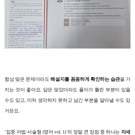
항상 맞은 문제더라도
해설지를 꼼꼼하게 확인하는 습관
을 가
지는 것이 좋아요. 답은 맞았더라도 풀이가 틀린 부분이 있을
수도 있고, 미처 생각하지 못하고 넘긴 부분을 알아낼 수도 있
거든요.
‘집중 어법·서술형 (영어 vol. 1)’의 정말 큰 장점 중 하나는
자세