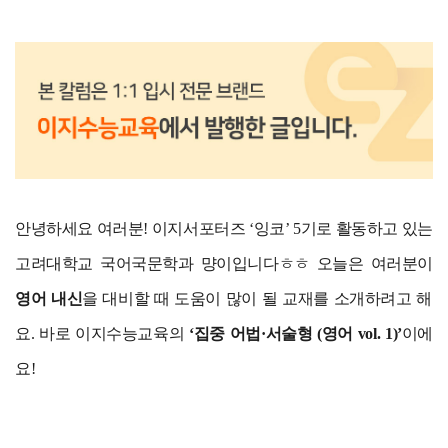
안녕하세요 여러분! 이지서포터즈 ‘잉코’ 5기로 활동하고 있는
고려대학교 국어국문학과 먕이입니다ㅎㅎ 오늘은 여러분이
영어 내신
을 대비할 때 도움이 많이 될 교재를 소개하려고 해
요. 바로 이지수능교육의
‘집중 어법·서술형 (영어 vol. 1)’
이에
요!