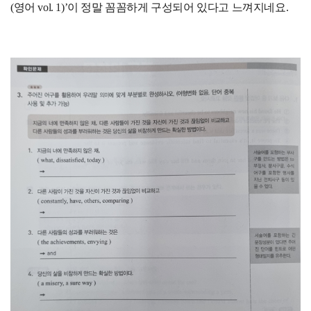
(영어 vol. 1)’이 정말 꼼꼼하게 구성되어 있다고 느껴지네요.