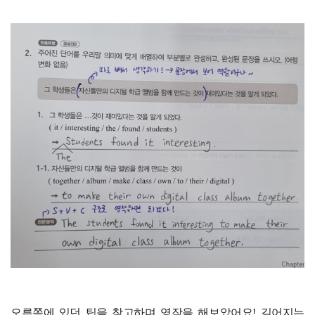
오른쪽에 있던 팁을 참고하며 영작을 해보았어요! 길어지는