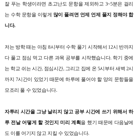
잘 푸는 학생이라면 초고난도 문항을 제외하고 3~5분은 걸리
는 수학 문항을 이렇게
많이 풀려면 언제 언제 풀지 정해야 합
니다.
저는 방학 때는 아침 8시부터 수학 풀기 시작해서 12시 반까지
다 풀고 점심 먹고 다른 과목 공부를 시작했습니다. 학기 중에
는 학교 쉬는 시간, 점심시간, 그리고 집에 온 5시부터 새벽 2시
까지 7시간이 있었기 때문에 하루에 풀어야 할 양의 문항들을
모조리 풀 수 있었습니다.
자투리 시간을 그냥 날리지 않고 공부 시간에 쓰기 위해서 하
루 전날 어떻게 할 것인지 미리 계획
을 했기 때문에 다음날에
도 이를 어기지 않고 지킬 수 있었습니다.