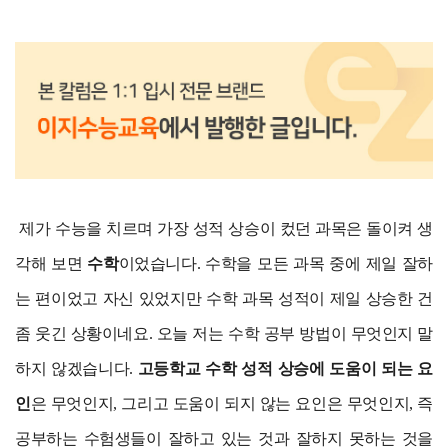
제가 수능을 치르며 가장 성적 상승이 컸던 과목은 돌이켜 생
각해 보면
수학
이었습니다. 수학을 모든 과목 중에 제일 잘하
는 편이었고 자신 있었지만 수학 과목 성적이 제일 상승한 건
좀 웃긴 상황이네요.
오늘 저는 수학 공부 방법이 무엇인지 말
하지 않겠습니다.
고등학교 수학 성적 상승에 도움이 되는 요
인
은 무엇인지, 그리고 도움이 되지 않는 요인은 무엇인지, 즉
공부하는 수험생들이 잘하고 있는 것과 잘하지 못하는 것을