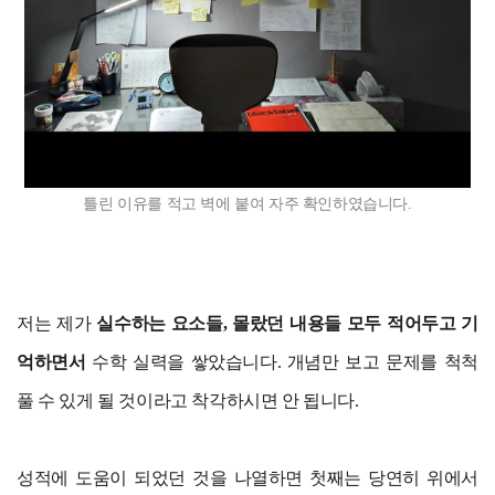
틀린 이유를 적고 벽에 붙여 자주 확인하였습니다.
저는 제가
실수하는 요소들, 몰랐던 내용들 모두 적어두고 기
억하면서
수학 실력을 쌓았습니다. 개념만 보고 문제를 척척
풀 수 있게 될 것이라고 착각하시면 안 됩니다.
성적에 도움이 되었던 것을 나열하면 첫째는 당연히 위에서