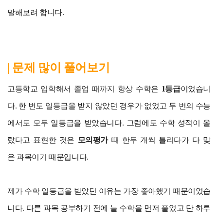
말해보려 합니다.
| 문제 많이 풀어보기
고등학교 입학해서 졸업 때까지 항상 수학은
1등급
이었습니
다. 한 번도 일등급을 받지 않았던 경우가 없었고 두 번의 수능
에서도 모두 일등급을 받았습니다. 그럼에도 수학 성적이 올
랐다고 표현한 것은
모의평가
때 한두 개씩 틀리다가 다 맞
은 과목이기 때문입니다.
제가 수학 일등급을 받았던 이유는 가장 좋아했기 때문이었습
니다. 다른 과목 공부하기 전에 늘 수학을 먼저 풀었고 단 하루