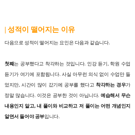
| 성적이 떨어지는 이유
다음으로 성적이 떨어지는 요인은 다음과 같습니다.
첫째
는 공부했다고 착각하는 것입니다. 인강 듣기, 학원 수업
듣기가 여기에 포함됩니다. 사실 아무런 의식 없이 수업만 들
었지만, 시간이 많이 갔기에 공부를 했다고
착각하는 경우
가
정말 많습니다. 이것은 공부한 것이 아닙니다.
예습해서 무슨
내용인지 알고, 내 풀이와 비교하고 저 풀이는 어떤 개념인지
알면서 들어야 공부
입니다.