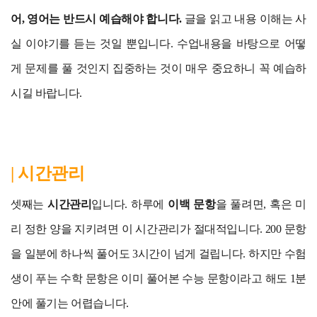
어, 영어는 반드시 예습해야 합니다.
글을 읽고 내용 이해는 사
실 이야기를 듣는 것일 뿐입니다. 수업내용을 바탕으로 어떻
게 문제를 풀 것인지 집중하는 것이 매우 중요하니 꼭 예습하
시길 바랍니다.
| 시간관리
셋째는
시간관리
입니다. 하루에
이백 문항
을 풀려면, 혹은 미
리 정한 양을 지키려면 이 시간관리가 절대적입니다. 200 문항
을 일분에 하나씩 풀어도 3시간이 넘게 걸립니다. 하지만 수험
생이 푸는 수학 문항은 이미 풀어본 수능 문항이라고 해도 1분
안에 풀기는 어렵습니다.