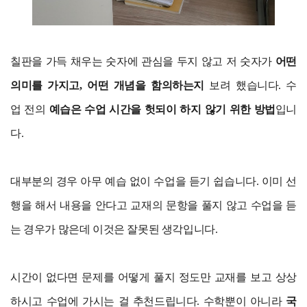
칠판을 가득 채우는 숫자에 관심을 두지 않고 저 숫자가
어떤
의미를 가지고, 어떤 개념을 함의하는지
보려 했습니다. 수
업 전의
예습은 수업 시간을 헛되이 하지 않기 위한 방법
입니
다.
대부분의 경우 아무 예습 없이 수업을 듣기 쉽습니다. 이미 선
행을 해서 내용을 안다고 교재의 문항을 풀지 않고 수업을 듣
는 경우가 많은데 이것은 잘못된 생각입니다.
시간이 없다면 문제를 어떻게 풀지 정도만 교재를 보고 상상
하시고 수업에 가시는 걸 추천드립니다. 수학뿐이 아니라
국