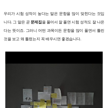
우리가 시험 성적이 높다는 말은 문항을 많이 맞힌다는 것입
니다. 그 말은 곧
문제집
을 풀어서 잘 풀면 시험 성적도 잘 나온
다는 뜻이죠. 그러니 어떤 과목이든 문항을 많이 풀면서 틀린
것을 보고 왜 틀렸는지 꼭 배우시면 좋겠습니다.