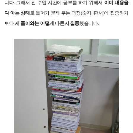
니다. 그래서 전 수업 시간에 공부를 하기 위해서
이미 내용을
다 아는 상태
로 들어가 문제 푸는 과정(숫자, 판서)에 집중하기
보다
제 풀이와는 어떻게 다른지 집중
했습니다.