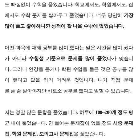
도 빠짐없이 수학을 풀었습니다. 학교에서도, 학원에서도, 집
에서도 수학 문제를 쌓아두고 풀었습니다. 너무 당연히
가장
많이 풀고 좋아하니깐 성적이 잘 나올 수밖에 없었습니다.
어떤 과목에 대해 공부를 많이 했다는 말은 시간을 많이 썼다
가 아니라
수험생 기준으로 문제를 많이 풀었다
가 맞습니
다. 그러니 인강을 듣거나 학원 수업을 들은 것은 공부를 많
이 했다고 말을 하기 어려운 것입니다. 내가 직접 문제
를 풀 줄 알아야지만 비로소 공부를 했다고 말할 수 있습니다.
저는 정말 많은 문항을 풀었습니다. 하루에
100~200개 정도
평
균 내어 풀었습니다. 안 풀어본 문제집이 없을 정도
시중 문제
집, 학원 문제집, 모의고사 문제집
을 풀었습니다.