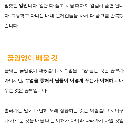
말했던
양
입니다. 일단 다 풀고 치울 때까지 열심히 풀면 됩니
다. 고등학교 다니는 내내 문제집들을 사서 다 풀고를 반복했
습니다.
| 끊임없이 배울 것
둘째는 끊임없이 배웠습니다. 수업을 그냥 듣는 것은 공부가
아니지만,
수업을 통해서 남들이 어떻게 푸는가 이해하고 배
우는 것
은 공부입니다.
흘러가는 말에 대단히 오래 집중하는 것는 어렵습니다. 더구
나 새로운 것을 배울 때는 이해가 아니라 따라가기 바쁠 것입