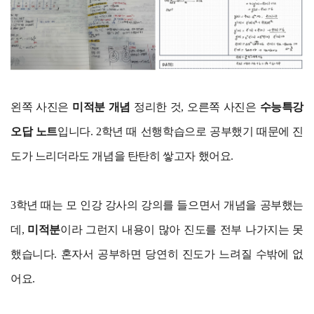
왼쪽 사진은
미적분 개념
정리한 것, 오른쪽 사진은
수능특강
오답 노트
입니다. 2학년 때 선행학습으로 공부했기 때문에 진
도가 느리더라도 개념을 탄탄히 쌓고자 했어요.
3학년 때는 모 인강 강사의 강의를 들으면서 개념을 공부했는
데,
미적분
이라 그런지 내용이 많아 진도를 전부 나가지는 못
했습니다. 혼자서 공부하면 당연히 진도가 느려질 수밖에 없
어요.