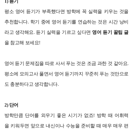
1) 듣기
평소 영어 듣기가 부족했다면 방학에 꼭 실력을 키우는 것을
추천합니다. 학기 중에 영어 듣기를 연습하는 것은 시간 낭비
라고 생각해요. 듣기 실력을 기르고 싶다면
영어 듣기 꿀팁 글
을 참고해 보세요!
영어 듣기 문제집을 따로 사서 푸는 것은 조금 과한 것 같아요.
평소에 모의고사 풀면서 영어 듣기까지 꾸준히 푸는 것만으로
도 충분하다고 생각합니다.
2) 단어
방학만큼 단어를 외우기 좋은 시기가 없죠! 방학 때 어휘력
을 키워두면 앞으로 내신이나 수능을 준비할 때 매우 매우 편