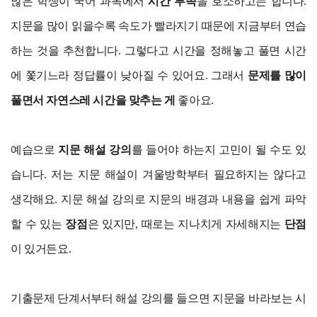
많은 학생이 국어 과목에서
시간 부족
을 호소하고는 합니다.
지문을 많이 읽을수록 속도가 빨라지기 때문에 지금부터 연습
하는 것을 추천합니다. 그렇다고 시간을 정해놓고 풀면 시간
에 쫓기느라 정답률이 낮아질 수 있어요. 그래서
문제를 많이
풀면서 자연스레 시간을 맞추는 게
좋아요.
예습으로
지문 해설 강의
를 들어야 하는지 고민이 될 수도 있
습니다. 저는 지문 해설이 겨울방학부터 필요하지는 않다고
생각해요. 지문 해설 강의로 지문의 배경과 내용을 쉽게 파악
할 수 있는
장점
은 있지만, 때로는 지나치게 자세해지는
단점
이 있거든요.
기출문제 단계서부터 해설 강의를 들으면 지문을 바라보는 시