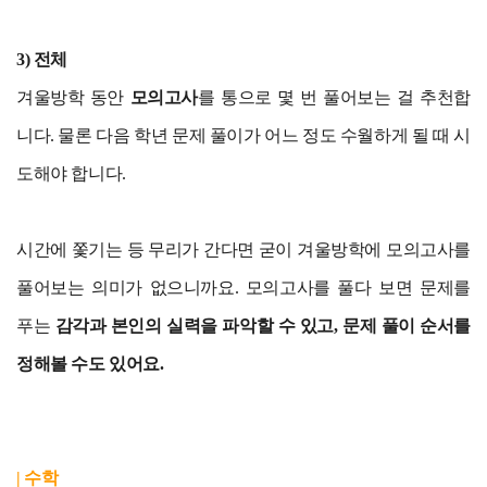
3) 전체
겨울방학 동안
모의고사
를 통으로 몇 번 풀어보는 걸 추천합
니다. 물론 다음 학년 문제 풀이가 어느 정도 수월하게 될 때 시
도해야 합니다.
시간에 쫓기는 등 무리가 간다면 굳이 겨울방학에 모의고사를
풀어보는 의미가 없으니까요. 모의고사를 풀다 보면 문제를
푸는
감각과 본인의 실력을 파악할 수 있고, 문제 풀이 순서를
정해볼 수도 있어요.
| 수학