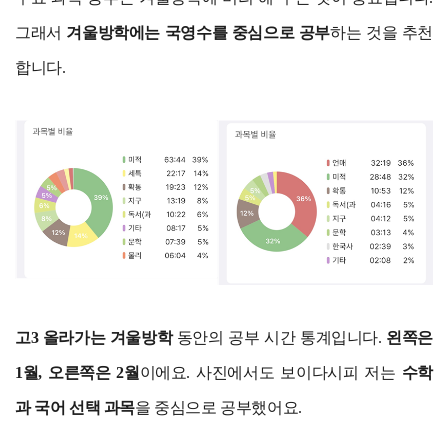
그래서
겨울방학에는 국영수를 중심으로 공부
하는 것을 추천
합니다.
고3 올라가는 겨울방학
동안의 공부 시간 통계입니다.
왼쪽은
1월, 오른쪽은 2월
이에요. 사진에서도 보이다시피 저는
수학
과 국어 선택 과목
을 중심으로 공부했어요.