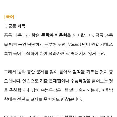
| 국어
1) 공통 과목
공통 과목이라 함은
문학과 비문학
을 의미합니다. 공통 과목
을 방학 동안 탄탄하게 공부해 두면 앞으로 1년이 편할 거예요.
특히 국어는 실력이 한번 올라가면 잘 떨어지지 않거든요.
그래서 방학 동안 문제를 많이 풀어서
감각을 기르는 것
이 중
요합니다. 연습으로
기출 문제집이나 수능특강을
풀어보는 것
을 추천합니다. 당해 수능특강은 1월 말에 출시되는데, 겨울방
학에는 전년도 교재로 준비해도 괜찮습니다.