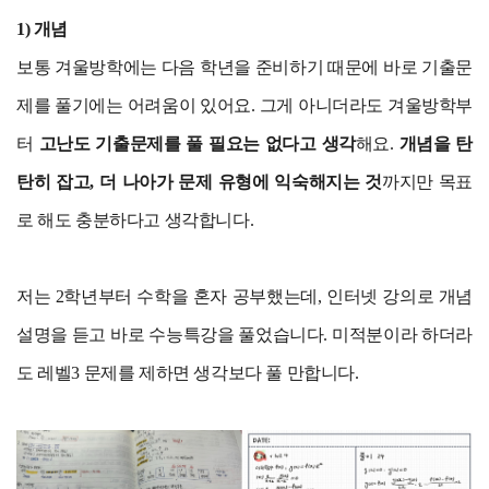
1) 개념
보통 겨울방학에는 다음 학년을 준비하기 때문에 바로 기출문
제를 풀기에는 어려움이 있어요. 그게 아니더라도 겨울방학부
터
고난도 기출문제를 풀 필요는 없다고 생각
해요.
개념을 탄
탄히 잡고, 더 나아가 문제 유형에 익숙해지는 것
까지만 목표
로 해도 충분하다고 생각합니다.
저는 2학년부터 수학을 혼자 공부했는데, 인터넷 강의로 개념
설명을 듣고 바로 수능특강을 풀었습니다. 미적분이라 하더라
도 레벨3 문제를 제하면 생각보다 풀 만합니다.