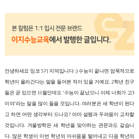
안녕하세요 잉코 5기 지덕입니다 :) 수능이 끝나면 암묵적으로
학년이 올라간다는 말을 들어본 적이 있을 거예요. 2학년 친구
들은 곧 있으면 11월인데도 ‘수능이 끝났으니 이제 너희가 고3
이야’라는 말을 많이 들을 것입니다. 여러분은 새 학년이 된다
고 하면 어떤 생각부터 드나요? 아마 설렘과 두려움이 교차할
것입니다.
겨울방학은 새 학년을 맞이하는 관문과도 같습니
다. 많은 학생이 이번 학년의 아쉬움을 털어내고 다음 학년의