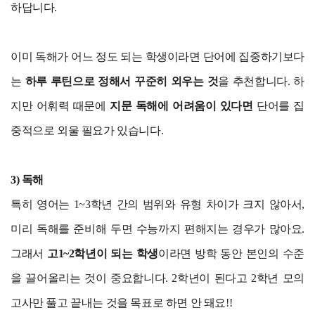
하답니다.
이미 독해가 어느 정도 되는 학생이라면 단어에 집중하기보다
는
하루 루틴으로 정해서 꾸준히 외우는 것
을 추천합니다. 하
지만 어휘력 때문에
지문 독해에 어려움이 있다면
단어를 집
중적으로 외울 필요가 있습니다.
3) 독해
특히 영어는 1~3학년 간의 범위와 유형 차이가 크지 않아서,
미리 독해를 준비해 두면 수능까지 편해지는 경우가 많아요.
그래서
고1~2학년이 되는 학생
이라면 방학 동안 본인의 수준
을 끌어올리는 것이 중요합니다. 2학년이 된다고 2학년 모의
고사만 풀고 끝내는 것을 목표로 하면 안 돼요!!