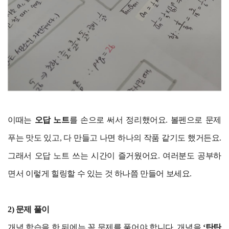
이때는
오답 노트
를 손으로 써서 정리했어요. 볼펜으로 문제
푸는 맛도 있고, 다 만들고 나면 하나의 작품 같기도 했거든요.
그래서 오답 노트 쓰는 시간이 즐거웠어요. 여러분도 공부하
면서 이렇게 힐링할 수 있는 것 하나쯤 만들어 보세요.
2) 문제 풀이
개념 학습을 한 뒤에는 꼭 문제를 풀어야 합니다. 개념을
‘탄탄