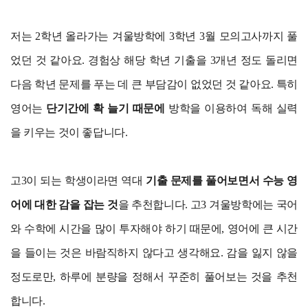
저는 2학년 올라가는 겨울방학에 3학년 3월 모의고사까지 풀
었던 것 같아요. 경험상 해당 학년 기출을 3개년 정도 돌리면
다음 학년 문제를 푸는 데 큰 부담감이 없었던 것 같아요. 특히
영어는
단기간에 확 늘기 때문에
방학을 이용하여 독해 실력
을 키우는 것이 좋답니다.
고3이 되는 학생이라면 역대
기출 문제를 풀어보면서 수능 영
어에 대한 감을 잡는 것
을 추천합니다. 고3 겨울방학에는 국어
와 수학에 시간을 많이 투자해야 하기 때문에, 영어에 큰 시간
을 들이는 것은 바람직하지 않다고 생각해요. 감을 잃지 않을
정도로만, 하루에 분량을 정해서 꾸준히 풀어보는 것을 추천
합니다.