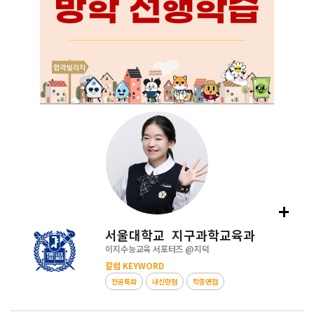
+
서울대학교 지구과학교육과
이지수능교육 서포터즈 @
지덕
칼럼 KEYWORD
전공특화
내신만점
학종면접