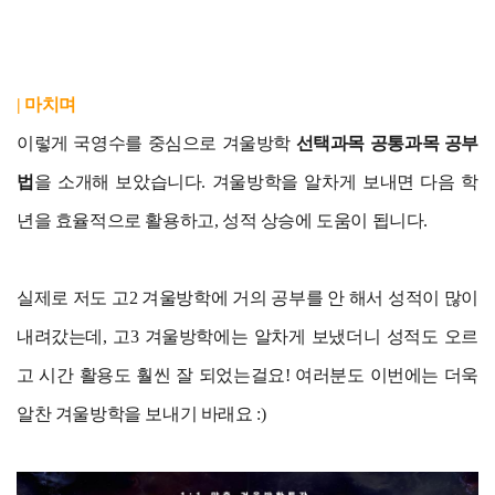
| 마치며
이렇게 국영수를 중심으로 겨울방학
선택과목 공통과목 공부
법
을 소개해 보았습니다. 겨울방학을 알차게 보내면 다음 학
년을 효율적으로 활용하고, 성적 상승에 도움이 됩니다.
실제로 저도 고2 겨울방학에 거의 공부를 안 해서 성적이 많이
내려갔는데, 고3 겨울방학에는 알차게 보냈더니 성적도 오르
고 시간 활용도 훨씬 잘 되었는걸요! 여러분도 이번에는 더욱
알찬 겨울방학을 보내기 바래요 :)