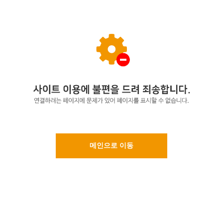
메인으로 이동