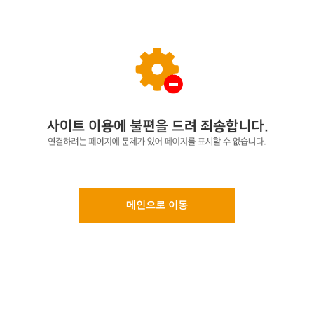
메인으로 이동