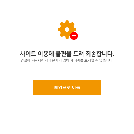
메인으로 이동