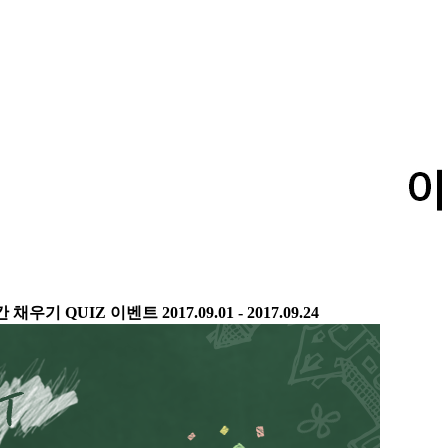
 채우기 QUIZ 이벤트
2017.09.01 - 2017.09.24