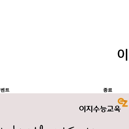
이벤트
종료