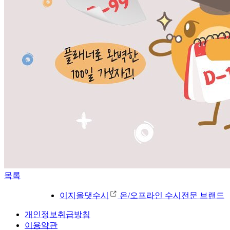
목록
이지올댓수시
온/오프라인 수시전문 브랜드
개인정보취급방침
이용약관