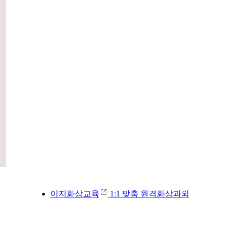
이지화상교육
1:1 맞춤 원격화상과외