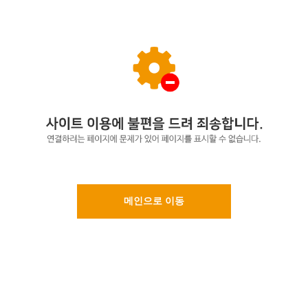
메인으로 이동