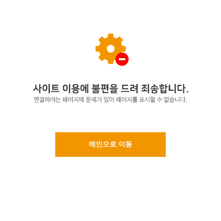
메인으로 이동